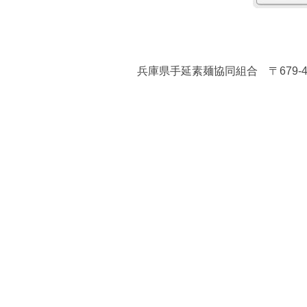
兵庫県手延素麺協同組合 〒679-4