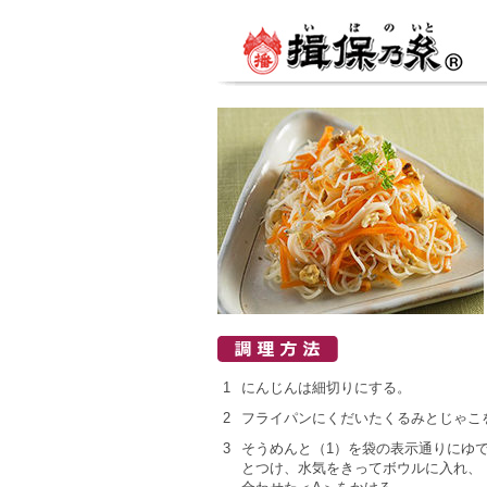
1
にんじんは細切りにする。
2
フライパンにくだいたくるみとじゃこ
3
そうめんと（1）を袋の表示通りにゆ
とつけ、水気をきってボウルに入れ、