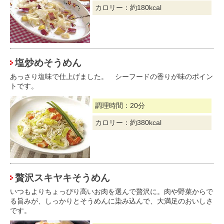
カロリー：約180kcal
塩炒めそうめん
あっさり塩味で仕上げました。 シーフードの香りが味のポイン
トです。
調理時間：20分
カロリー：約380kcal
贅沢スキヤキそうめん
いつもよりちょっぴり高いお肉を選んで贅沢に。肉や野菜からで
る旨みが、しっかりとそうめんに染み込んで、大満足のおいしさ
です。