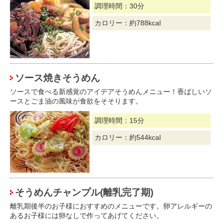
調理時間：30分
カロリー：約788kcal
ソース焼きそうめん
ソースで食べる新感覚のアイデアそうめんメニュー！香ばしいソ
ースとごま油の風味が食欲をそそります。
調理時間：15分
カロリー：約544kcal
そうめんチャンプル(離乳完了期)
離乳期後半のお子様におすすめのメニューです。 卵アレルギーの
あるお子様には卵なしで作ってあげてください。