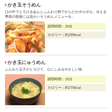
かき玉そうめん
口の中でとろけるあんとふんわり卵でからだがポカポカ。冷える
季節の朝食には温かいそうめんメニューを。
調理時間：20分
カロリー：約290kcal
かき玉にゅうめん
ふんわり玉子がとろけて、心にしみるやさしい味。
調理時間：10分
カロリー：約270kcal