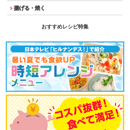
揚げる・焼く
おすすめレシピ特集