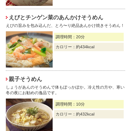
えびとチンゲン菜のあんかけそうめん
えびの旨みを包み込んだ、とろ〜り絶品あんかけ焼きそうめん！
調理時間：20分
カロリー：約434kcal
親子そうめん
しょうがあんのそうめんで体もぽっかぽか。冷え性の方や、寒い
冬の夜にお勧めの逸品です。
調理時間：10分
カロリー：約432kcal