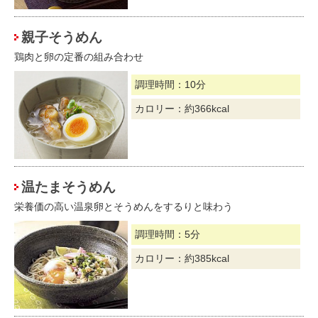
親子そうめん
鶏肉と卵の定番の組み合わせ
調理時間：10分
カロリー：約366kcal
温たまそうめん
栄養価の高い温泉卵とそうめんをするりと味わう
調理時間：5分
カロリー：約385kcal